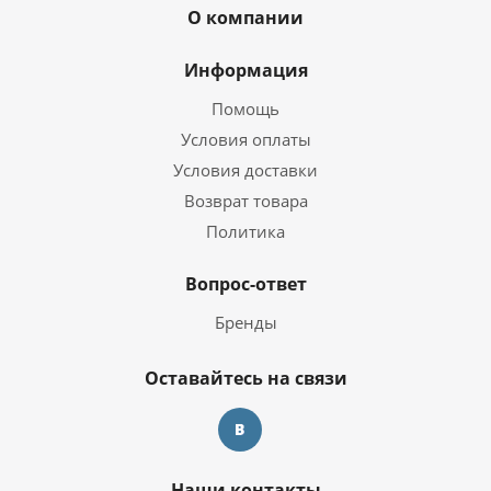
О компании
Информация
Помощь
Условия оплаты
Условия доставки
Возврат товара
Политика
Вопрос-ответ
Бренды
Оставайтесь на связи
Наши контакты