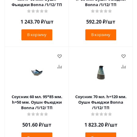
Фьюджи Bonna /1/12/ ТП
Bonna /1/12/ ТП
1 243.70
₽
/шт
592.20
₽
/шт
В корзину
В корзину
Соусник 60 мл. 95*85 мм.
Соусник 70 мл. h=120 мм.
h=50 мм. Оушн Фьюджи
Оушн Фьюджи Bonna
Bonna /1/12/ ТП
/1/12/ ТП
501.60
₽
/шт
1 823.20
₽
/шт