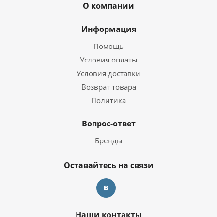
О компании
Информация
Помощь
Условия оплаты
Условия доставки
Возврат товара
Политика
Вопрос-ответ
Бренды
Оставайтесь на связи
Наши контакты