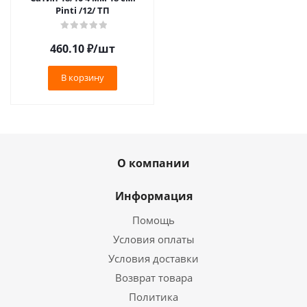
Pinti /12/ ТП
460.10
₽
/шт
В корзину
О компании
Информация
Помощь
Условия оплаты
Условия доставки
Возврат товара
Политика