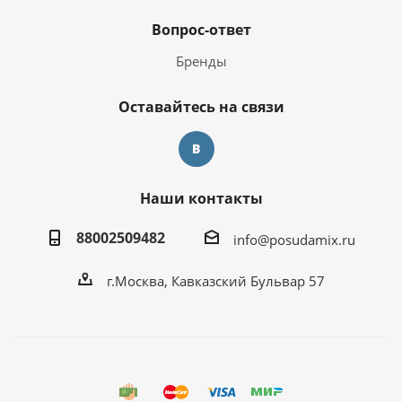
Вопрос-ответ
Бренды
Оставайтесь на связи
Наши контакты
88002509482
info@posudamix.ru
г.Москва, Кавказский Бульвар 57