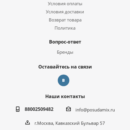
Условия оплаты
Условия доставки
Возврат товара
Политика
Вопрос-ответ
Бренды
Оставайтесь на связи
Наши контакты
88002509482
info@posudamix.ru
г.Москва, Кавказский Бульвар 57