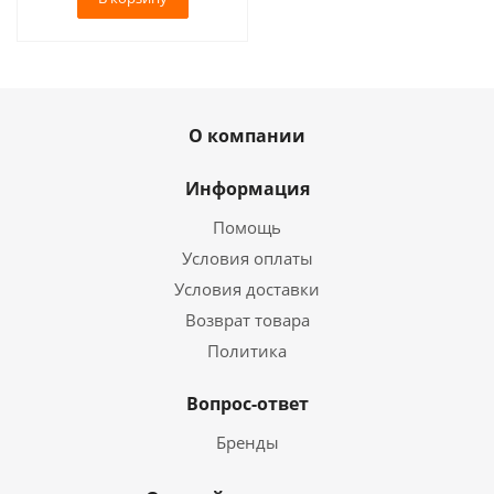
О компании
Информация
Помощь
Условия оплаты
Условия доставки
Возврат товара
Политика
Вопрос-ответ
Бренды