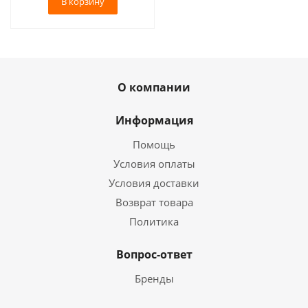
В корзину
О компании
Информация
Помощь
Условия оплаты
Условия доставки
Возврат товара
Политика
Вопрос-ответ
Бренды