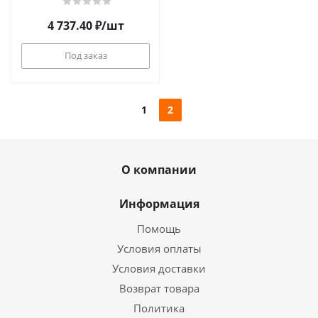
4 737.40
₽
/шт
Под заказ
1
2
О компании
Информация
Помощь
Условия оплаты
Условия доставки
Возврат товара
Политика