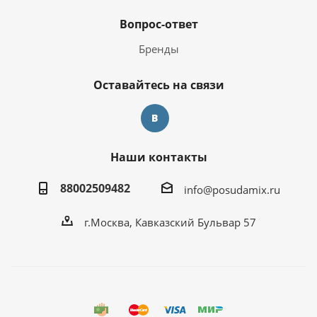
Вопрос-ответ
Бренды
Оставайтесь на связи
Наши контакты
88002509482
info@posudamix.ru
г.Москва, Кавказский Бульвар 57