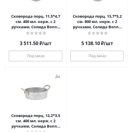
Сковорода порц. 11,5*4,7
Сковорода порц. 13,7*5,2
см. 400 мл. нерж. с 2
см. 800 мл. нерж. с 2
ручками, Солида Bonna
ручками, Солида Bonna
/1/6/
/1/6/
3 511.50
₽
/шт
5 138.10
₽
/шт
Под заказ
Под заказ
Сковорода порц. 12,2*3,5
см. 400 мл. нерж. с 2
ручками, Солида Bonna
/1/6/