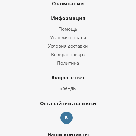
О компании
Информация
Помощь
Условия оплаты
Условия доставки
Возврат товара
Политика
Вопрос-ответ
Бренды
Оставайтесь на связи
Наши контакты