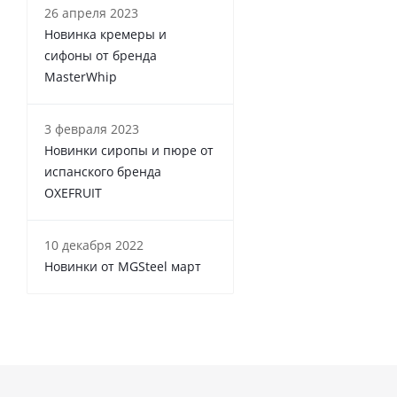
26 апреля 2023
Новинка кремеры и
сифоны от бренда
MasterWhip
3 февраля 2023
Новинки сиропы и пюре от
испанского бренда
OXEFRUIT
10 декабря 2022
Новинки от MGSteel март