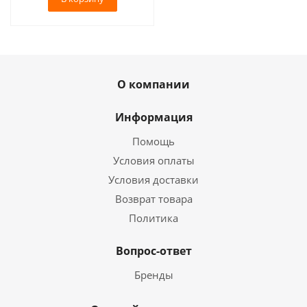
О компании
Информация
Помощь
Условия оплаты
Условия доставки
Возврат товара
Политика
Вопрос-ответ
Бренды