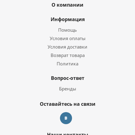
О компании
Информация
Помощь
Условия оплаты
Условия доставки
Возврат товара
Политика
Вопрос-ответ
Бренды
Оставайтесь на связи
Наши контакты