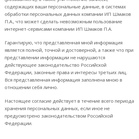
содержащих ваши персональные данные, в системах
обработки персональных данных компании ИП Шмаков
П.А., что может сделать невозможным пользование
интернет-сервисами компании ИП Шмаков П.А.
Гарантирую, что представленная мной информация
является полной, точной и достоверной, а также что при
представлении информации не нарушаются
действующее законодательство Российской
Федерации, законные права и интересы третьих лиц.
Вся представленная информация заполнена мною в
отношении себя лично.
Настоящее согласие действует в течение всего периода
хранения персональных данных, если иное не
предусмотрено законодательством Российской
Федерации.