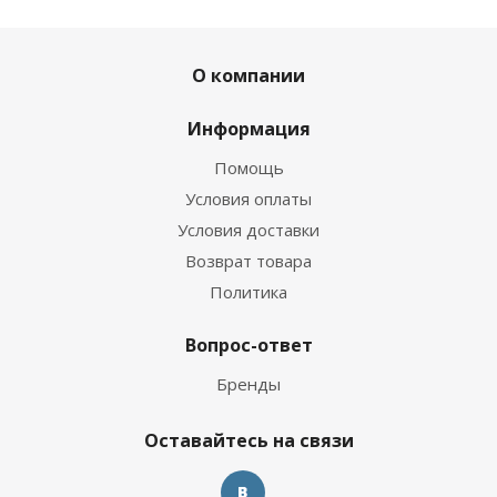
О компании
Информация
Помощь
Условия оплаты
Условия доставки
Возврат товара
Политика
Вопрос-ответ
Бренды
Оставайтесь на связи