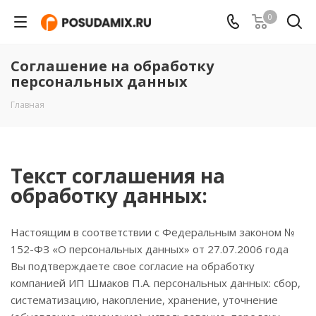
0
Соглашение на обработку
персональных данных
Главная
Текст соглашения на
обработку данных:
Настоящим в соответствии с Федеральным законом №
152-ФЗ «О персональных данных» от 27.07.2006 года
Вы подтверждаете свое согласие на обработку
компанией ИП Шмаков П.А. персональных данных: сбор,
систематизацию, накопление, хранение, уточнение