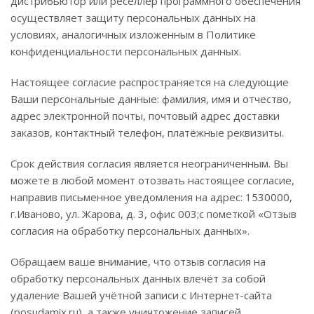
дистрибьютор или реселлер программного обеспечения
осуществляет защиту персональных данных на
условиях, аналогичных изложенным в Политике
конфиденциальности персональных данных.
Настоящее согласие распространяется на следующие
Ваши персональные данные: фамилия, имя и отчество,
адрес электронной почты, почтовый адрес доставки
заказов, контактный телефон, платёжные реквизиты.
Срок действия согласия является неограниченным. Вы
можете в любой момент отозвать настоящее согласие,
направив письменное уведомления на адрес: 1530000,
г.Иваново, ул. Жарова, д. 3, офис 003;с пометкой «Отзыв
согласия на обработку персональных данных».
Обращаем ваше внимание, что отзыв согласия на
обработку персональных данных влечёт за собой
удаление Вашей учётной записи с Интернет-сайта
(posudamix.ru), а также уничтожение записей,