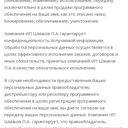
(обновление, изменение), использование, передачу
исключительно в целях продажи программного
обеспечения на Ваше имя, как это описано ниже,
блокирование, обезличивание, уничтожение.
Компания ИП Шмаков П.А. гарантирует
конфиденциальность получаемой информации.
Обработка персональных данных осуществляется в
целях эффективного исполнения заказов, договоров и
иных обязательств, принятых компанией ИП Шмаков
П.А. в качестве обязательных к исполнению.
В случае необходимости предоставления Ваших
персональных данных правообладателю,
дистрибьютору или реселлеру программного
обеспечения в целях регистрации программного
обеспечения на ваше имя, вы даёте согласие на
передачу ваших персональных данных. Компания ИП
Шмаков П.А. гарантирует, что правообладатель,