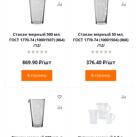
Стакан мерный 500 мл.
Стакан мерный 50 мл.
ГОСТ 1770-74 (10001507) (864)
ГОСТ 1770-74 (10001504) (866)
/12/
/12/
869.90
₽
/шт
376.40
₽
/шт
В корзину
В корзину