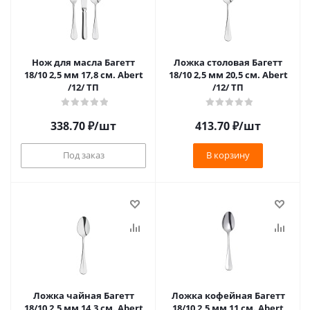
Нож для масла Багетт
Ложка столовая Багетт
18/10 2,5 мм 17,8 см. Abert
18/10 2,5 мм 20,5 см. Abert
/12/ ТП
/12/ ТП
338.70
₽
/шт
413.70
₽
/шт
Под заказ
В корзину
Ложка чайная Багетт
Ложка кофейная Багетт
18/10 2,5 мм 14,3 см. Abert
18/10 2,5 мм 11 см. Abert