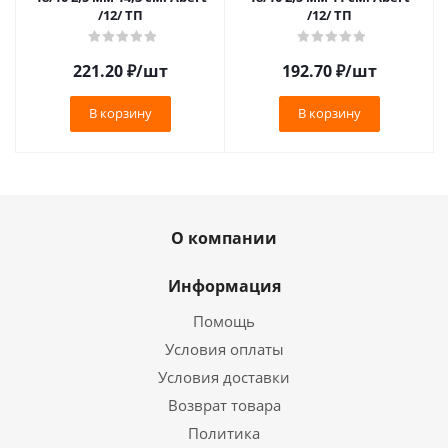
/12/ ТП
/12/ ТП
221.20
₽
/шт
192.70
₽
/шт
В корзину
В корзину
О компании
Информация
Помощь
Условия оплаты
Условия доставки
Возврат товара
Политика