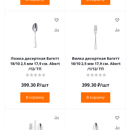
Ложка десертная Багетт
Вилка десертная Багетт
18/10 2,5 мм 17,9 см. Abert
18/10 2,5 мм 17,9 см. Abert
/12/ ТП
/1/12/ ТП
399.30
₽
/шт
399.30
₽
/шт
В корзину
В корзину