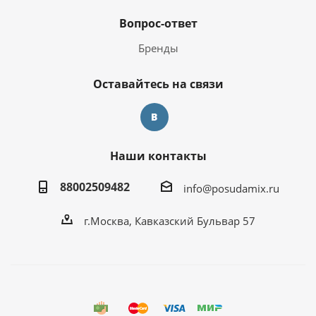
Вопрос-ответ
Бренды
Оставайтесь на связи
Наши контакты
88002509482
info@posudamix.ru
г.Москва, Кавказский Бульвар 57