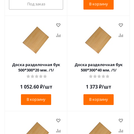
Под заказ
В корзину
Доска разделочная бук
Доска разделочная бук
500*300*20 мм. /1/
500*300*40 мм. /1/
1 052.60
₽
/шт
1 373
₽
/шт
В корзину
В корзину