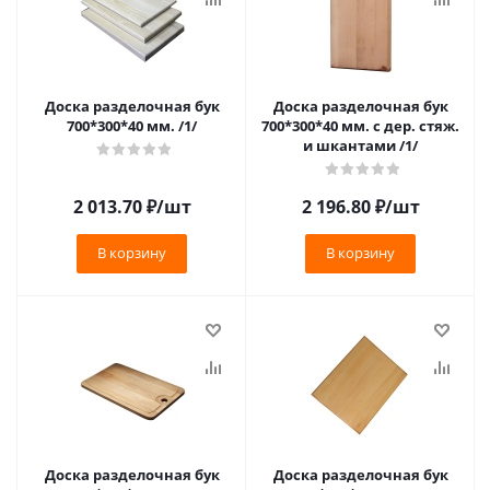
Доска разделочная бук
Доска разделочная бук
700*300*40 мм. /1/
700*300*40 мм. с дер. стяж.
и шкантами /1/
2 013.70
₽
/шт
2 196.80
₽
/шт
В корзину
В корзину
Доска разделочная бук
Доска разделочная бук