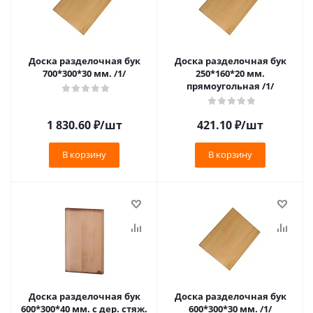
Доска разделочная бук
Доска разделочная бук
700*300*30 мм. /1/
250*160*20 мм.
прямоугольная /1/
1 830.60
₽
/шт
421.10
₽
/шт
В корзину
В корзину
Доска разделочная бук
Доска разделочная бук
600*300*40 мм. с дер. стяж.
600*300*30 мм. /1/