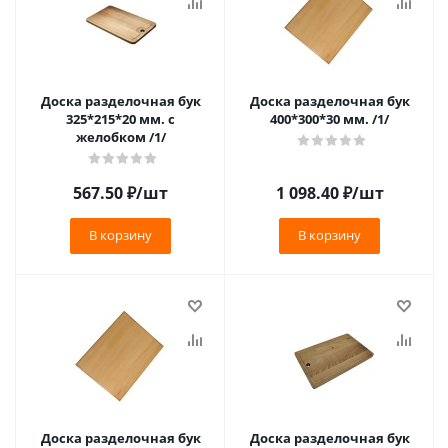
Доска разделочная бук
Доска разделочная бук
325*215*20 мм. с
400*300*30 мм. /1/
желобком /1/
567.50
₽
/шт
1 098.40
₽
/шт
В корзину
В корзину
Доска разделочная бук
Доска разделочная бук