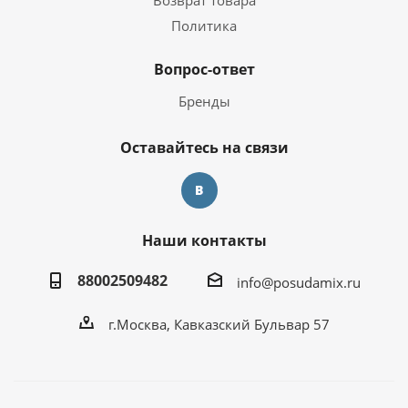
Возврат товара
Политика
Вопрос-ответ
Бренды
Оставайтесь на связи
Наши контакты
88002509482
info@posudamix.ru
г.Москва, Кавказский Бульвар 57