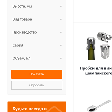
Высота, мм
Вид товара
Производство
Серия
Объем, мл
Пробки для вин
шампанског
Сбросить
Будьте всегда в