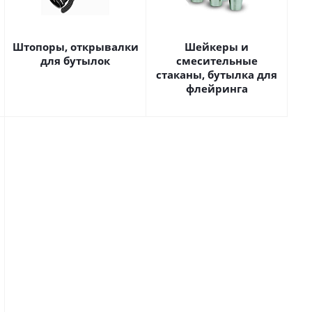
Штопоры, открывалки
Шейкеры и
для бутылок
смесительные
стаканы, бутылка для
флейринга