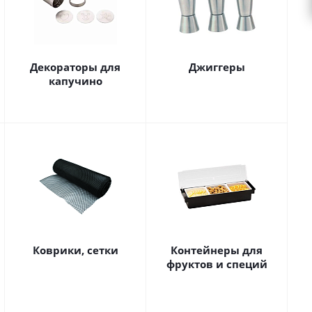
Декораторы для
Джиггеры
капучино
Коврики, сетки
Контейнеры для
фруктов и специй