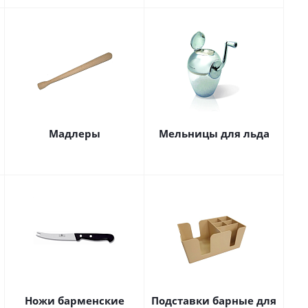
Мадлеры
Мельницы для льда
Ножи барменские
Подставки барные для