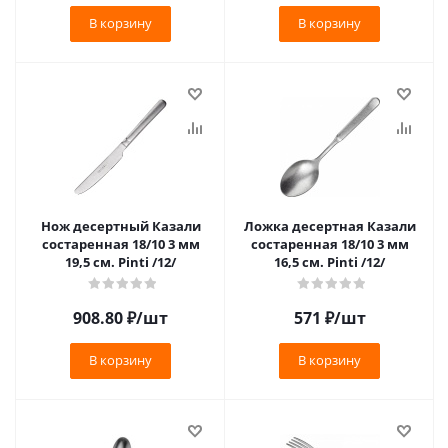
В корзину
В корзину
Нож десертный Казали
Ложка десертная Казали
состаренная 18/10 3 мм
состаренная 18/10 3 мм
19,5 см. Pinti /12/
16,5 см. Pinti /12/
908.80
₽
/шт
571
₽
/шт
В корзину
В корзину