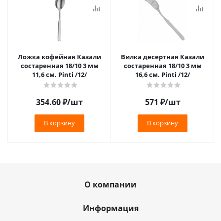
Ложка кофейная Казали
Вилка десертная Казали
состаренная 18/10 3 мм
состаренная 18/10 3 мм
11,6 см. Pinti /12/
16,6 см. Pinti /12/
354.60
₽
/шт
571
₽
/шт
В корзину
В корзину
О компании
Информация