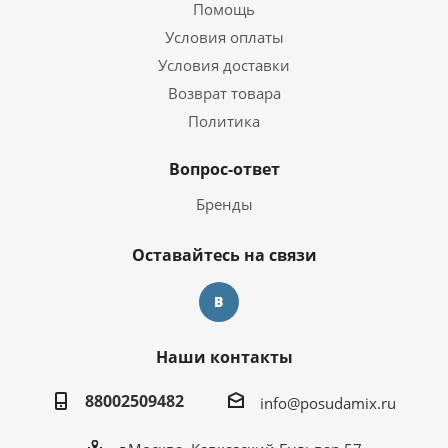
Помощь
Условия оплаты
Условия доставки
Возврат товара
Политика
Вопрос-ответ
Бренды
Оставайтесь на связи
Наши контакты
88002509482
info@posudamix.ru