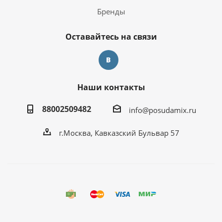
Бренды
Оставайтесь на связи
Наши контакты
88002509482
info@posudamix.ru
г.Москва, Кавказский Бульвар 57