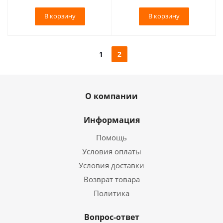
В корзину
В корзину
1
2
О компании
Информация
Помощь
Условия оплаты
Условия доставки
Возврат товара
Политика
Вопрос-ответ