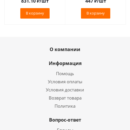
831.10
₽
/шт
447
₽
/шт
В корзину
В корзину
О компании
Информация
Помощь
Условия оплаты
Условия доставки
Возврат товара
Политика
Вопрос-ответ