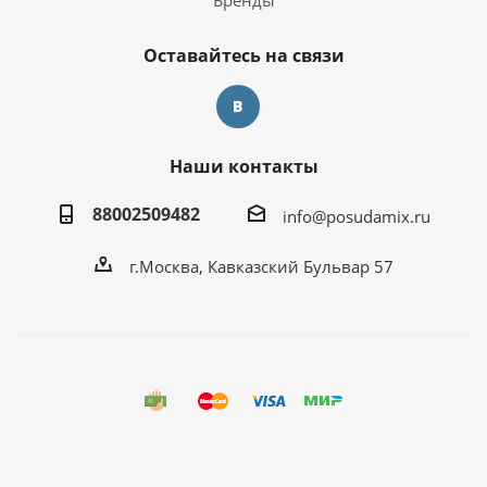
Бренды
Оставайтесь на связи
Наши контакты
88002509482
info@posudamix.ru
г.Москва, Кавказский Бульвар 57