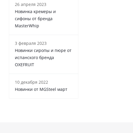
26 апреля 2023
Новинка кремеры и
сифоны от бренда
MasterWhip
3 февраля 2023
Новинки сиропы и пюре от
испанского бренда
OXEFRUIT
10 декабря 2022
Новинки от MGSteel март