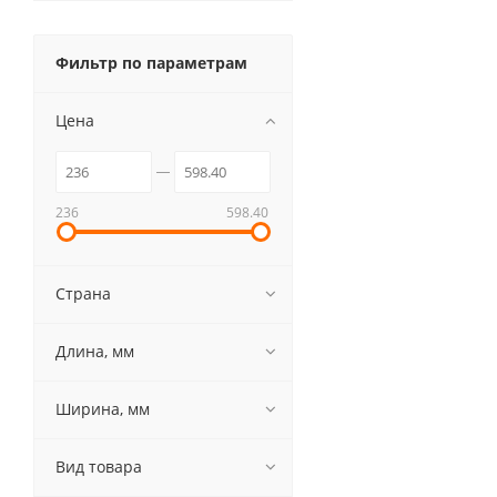
Фильтр по параметрам
Цена
236
598.40
Страна
Длина, мм
Ширина, мм
Вид товара