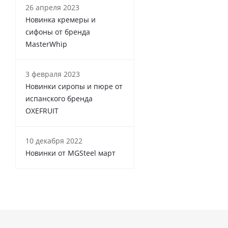
26 апреля 2023
Новинка кремеры и
сифоны от бренда
MasterWhip
3 февраля 2023
Новинки сиропы и пюре от
испанского бренда
OXEFRUIT
10 декабря 2022
Новинки от MGSteel март