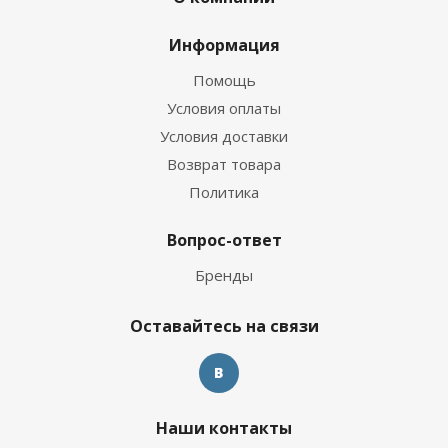
Информация
Помощь
Условия оплаты
Условия доставки
Возврат товара
Политика
Вопрос-ответ
Бренды
Оставайтесь на связи
Наши контакты