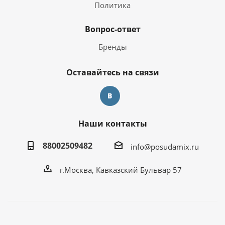
Политика
Вопрос-ответ
Бренды
Оставайтесь на связи
Наши контакты
88002509482
info@posudamix.ru
г.Москва, Кавказский Бульвар 57