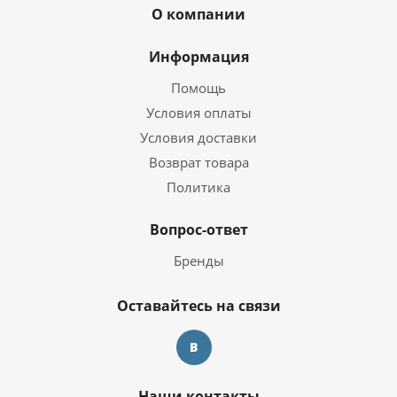
О компании
Информация
Помощь
Условия оплаты
Условия доставки
Возврат товара
Политика
Вопрос-ответ
Бренды
Оставайтесь на связи
Наши контакты