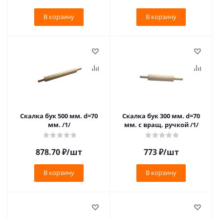
В корзину
В корзину
Скалка бук 500 мм. d=70
Скалка бук 300 мм. d=70
мм. /1/
мм. с вращ. ручкой /1/
878.70
₽
/шт
773
₽
/шт
В корзину
В корзину