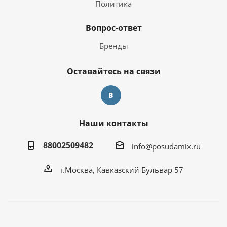
Политика
Вопрос-ответ
Бренды
Оставайтесь на связи
Наши контакты
88002509482
info@posudamix.ru
г.Москва, Кавказский Бульвар 57