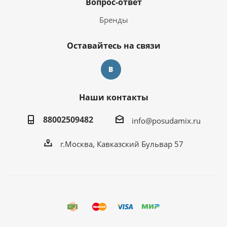
Вопрос-ответ
Бренды
Оставайтесь на связи
Наши контакты
88002509482
info@posudamix.ru
г.Москва, Кавказский Бульвар 57