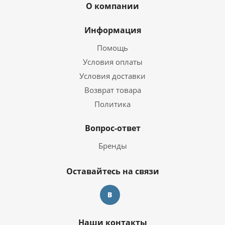
О компании
Информация
Помощь
Условия оплаты
Условия доставки
Возврат товара
Политика
Вопрос-ответ
Бренды
Оставайтесь на связи
Наши контакты