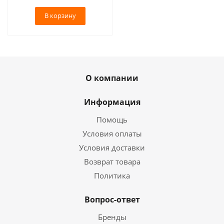
В корзину
О компании
Информация
Помощь
Условия оплаты
Условия доставки
Возврат товара
Политика
Вопрос-ответ
Бренды