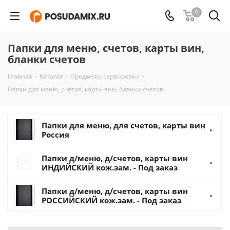
0
Папки для меню, счетов, карты вин,
бланки счетов
Главная
-
Каталог
-
Предметы сервировки
-
Папки для меню, счетов, карты вин, бланки счетов
Папки для меню, для счетов, карты вин
Россия
Папки д/меню, д/счетов, карты вин
ИНДИЙСКИЙ кож.зам. - Под заказ
Папки д/меню, д/счетов, карты вин
РОССИЙСКИЙ кож.зам. - Под заказ