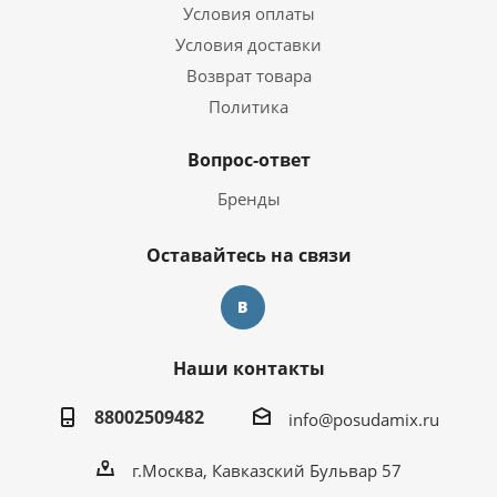
Условия оплаты
Условия доставки
Возврат товара
Политика
Вопрос-ответ
Бренды
Оставайтесь на связи
Наши контакты
88002509482
info@posudamix.ru
г.Москва, Кавказский Бульвар 57