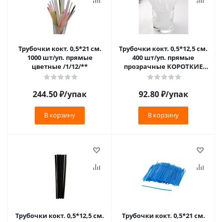
Трубочки кокт. 0,5*21 см.
Трубочки кокт. 0,5*12,5 см.
1000 шт/уп. прямые
400 шт/уп. прямые
цветные /1/12/**
прозрачные КОРОТКИЕ
/1/50/
244.50
₽
/упак
92.80
₽
/упак
В корзину
В корзину
Трубочки кокт. 0,5*12,5 см.
Трубочки кокт. 0,5*21 см.