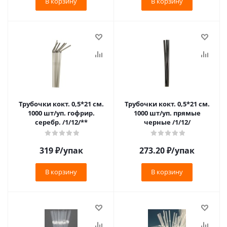
В корзину
В корзину
Трубочки кокт. 0,5*21 см.
Трубочки кокт. 0,5*21 см.
1000 шт/уп. гофрир.
1000 шт/уп. прямые
серебр. /1/12/**
черные /1/12/
319
₽
/упак
273.20
₽
/упак
В корзину
В корзину