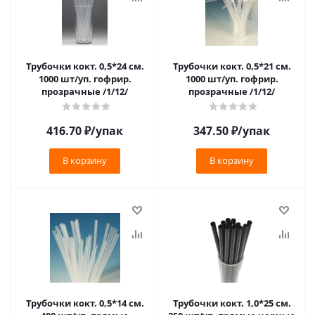
Трубочки кокт. 0,5*24 см.
Трубочки кокт. 0,5*21 см.
1000 шт/уп. гофрир.
1000 шт/уп. гофрир.
прозрачные /1/12/
прозрачные /1/12/
416.70
₽
/упак
347.50
₽
/упак
В корзину
В корзину
Трубочки кокт. 0,5*14 см.
Трубочки кокт. 1,0*25 см.