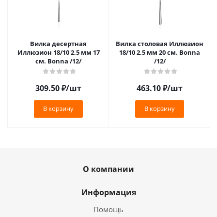
Вилка десертная
Вилка столовая Иллюзион
Иллюзион 18/10 2,5 мм 17
18/10 2,5 мм 20 см. Bonna
см. Bonna /12/
/12/
309.50
₽
/шт
463.10
₽
/шт
В корзину
В корзину
О компании
Информация
Помощь