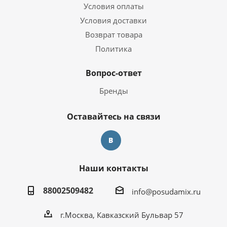
Условия оплаты
Условия доставки
Возврат товара
Политика
Вопрос-ответ
Бренды
Оставайтесь на связи
Наши контакты
88002509482
info@posudamix.ru
г.Москва, Кавказский Бульвар 57