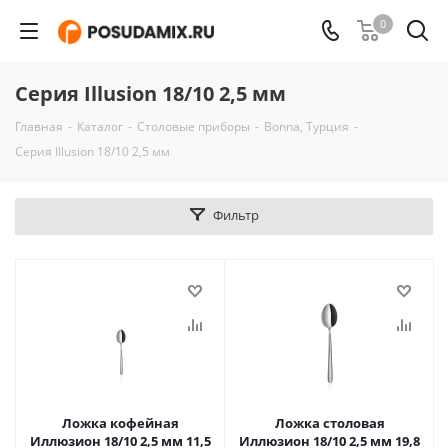
0
Серия Illusion 18/10 2,5 мм
Главная
-
Каталог
-
Столовые приборы
-
Bonna, Турция
-
Серия Illusion 18/10 2,5 мм
Фильтр
Ложка кофейная
Ложка столовая
Иллюзион 18/10 2,5 мм 11,5
Иллюзион 18/10 2,5 мм 19,8