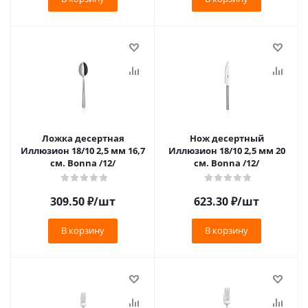
Ложка десертная
Нож десертный
Иллюзион 18/10 2,5 мм 16,7
Иллюзион 18/10 2,5 мм 20
см. Bonna /12/
см. Bonna /12/
309.50
₽
/шт
623.30
₽
/шт
В корзину
В корзину