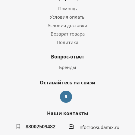
Помощь
Условия оплаты
Условия доставки
Возврат товара
Политика
Вопрос-ответ
Бренды
Оставайтесь на связи
Наши контакты
88002509482
info@posudamix.ru