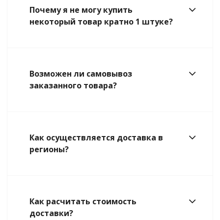
Почему я не могу купить
некоторый товар кратно 1 штуке?
Возможен ли самовывоз
заказанного товара?
Как осуществляется доставка в
регионы?
Как расчитать стоимость
доставки?