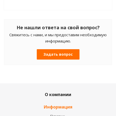
Не нашли ответа на свой вопрос?
Свяжитесь с нами, и мы предоставим необходимую
информацию.
Задать вопрос
О компании
Информация