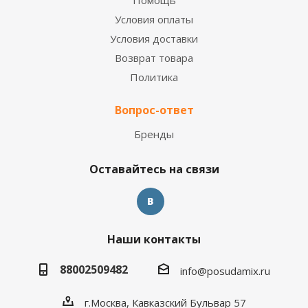
Помощь
Условия оплаты
Условия доставки
Возврат товара
Политика
Вопрос-ответ
Бренды
Оставайтесь на связи
Наши контакты
88002509482
info@posudamix.ru
г.Москва, Кавказский Бульвар 57