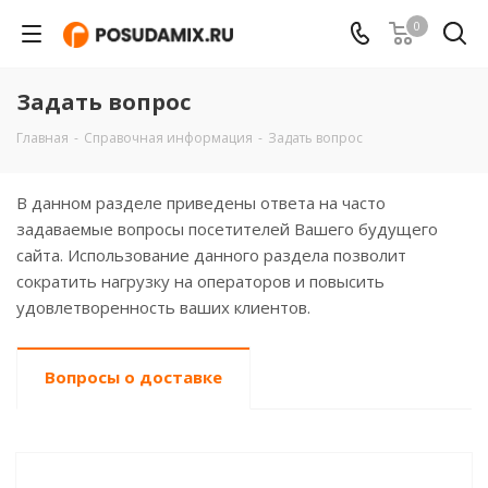
0
Задать вопрос
Главная
-
Справочная информация
-
Задать вопрос
В данном разделе приведены ответа на часто
задаваемые вопросы посетителей Вашего будущего
сайта. Использование данного раздела позволит
сократить нагрузку на операторов и повысить
удовлетворенность ваших клиентов.
Вопросы о доставке