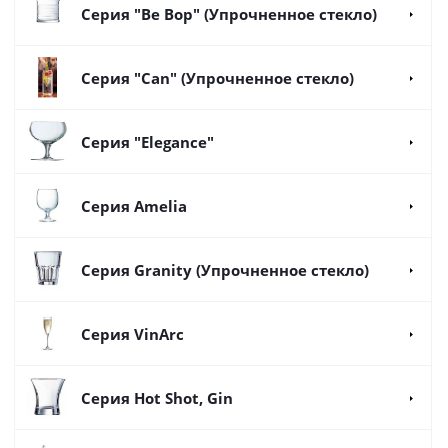
Серия "Be Bop" (Упрочненное стекло)
Серия "Can" (Упрочненное стекло)
Серия "Elegance"
Серия Amelia
Серия Granity (Упрочненное стекло)
Серия VinArc
Серия Hot Shot, Gin