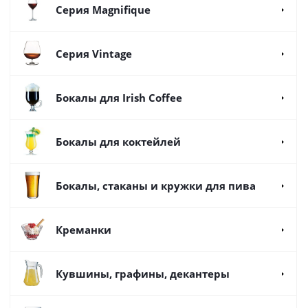
Серия Magnifique
Серия Vintage
Бокалы для Irish Coffee
Бокалы для коктейлей
Бокалы, стаканы и кружки для пива
Креманки
Кувшины, графины, декантеры