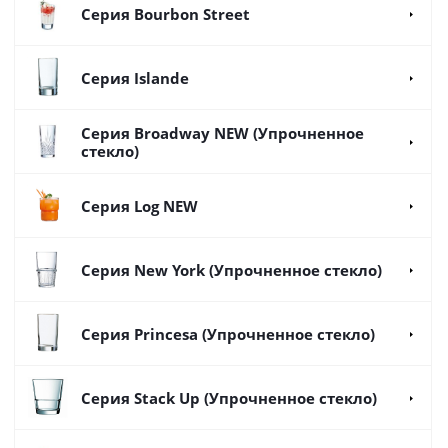
Серия Bourbon Street
Серия Islande
Серия Broadway NEW (Упрочненное
стекло)
Серия Log NEW
Серия New York (Упрочненное стекло)
Серия Princesa (Упрочненное стекло)
Серия Stack Up (Упрочненное стекло)