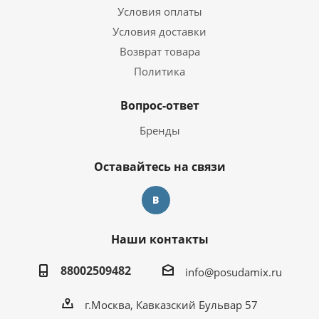
Условия оплаты
Условия доставки
Возврат товара
Политика
Вопрос-ответ
Бренды
Оставайтесь на связи
Наши контакты
88002509482
info@posudamix.ru
г.Москва, Кавказский Бульвар 57