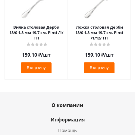
Вилка столовая Дерби
Ложка столовая Дерби
18/0 1,8 мм 19,7 см. Pinti /1/
18/0 1,8 мм 19,7 см. Pinti
ТП
/1/12/ ТП
159.10
₽
/шт
159.10
₽
/шт
В корзину
В корзину
О компании
Информация
Помощь