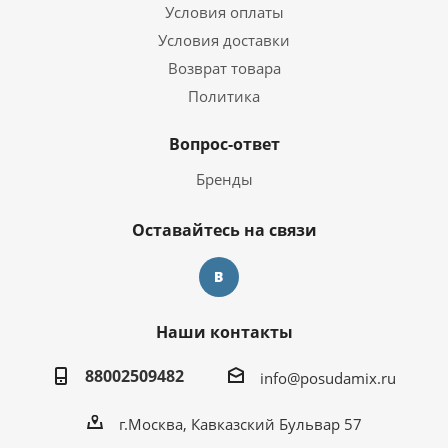
Условия оплаты
Условия доставки
Возврат товара
Политика
Вопрос-ответ
Бренды
Оставайтесь на связи
Наши контакты
88002509482
info@posudamix.ru
г.Москва, Кавказский Бульвар 57