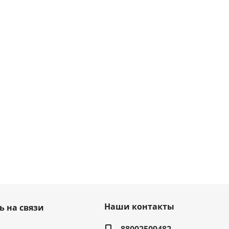
Наши контакты
ь на связи