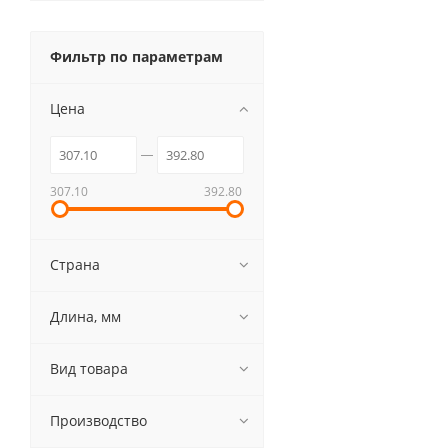
Фильтр по параметрам
Цена
307.10
392.80
Страна
Длина, мм
Вид товара
Производство