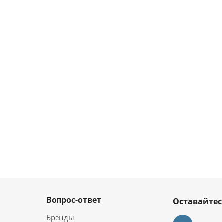
Вопрос-ответ
Оставайтес
Бренды