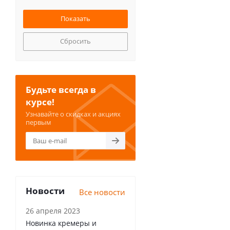
Сбросить
Будьте всегда в
курсе!
Узнавайте о скидках и акциях
первым
Новости
Все новости
26 апреля 2023
Новинка кремеры и