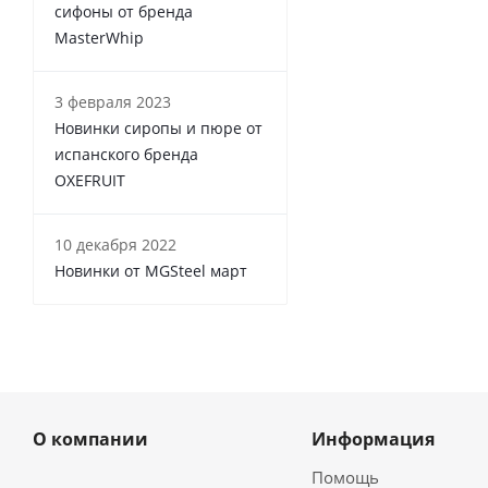
сифоны от бренда
MasterWhip
3 февраля 2023
Новинки сиропы и пюре от
испанского бренда
OXEFRUIT
10 декабря 2022
Новинки от MGSteel март
О компании
Информация
Помощь