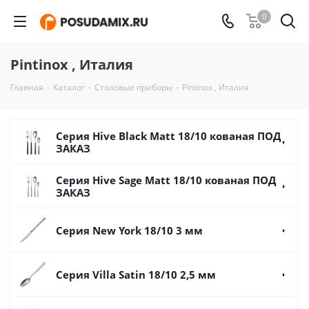
0
Pintinox , Италия
Главная
-
Каталог
-
Столовые приборы
-
Pintinox , Италия
Серия Hive Black Matt 18/10 кованая ПОД
ЗАКАЗ
Серия Hive Sage Matt 18/10 кованая ПОД
ЗАКАЗ
Серия New York 18/10 3 мм
Серия Villa Satin 18/10 2,5 мм