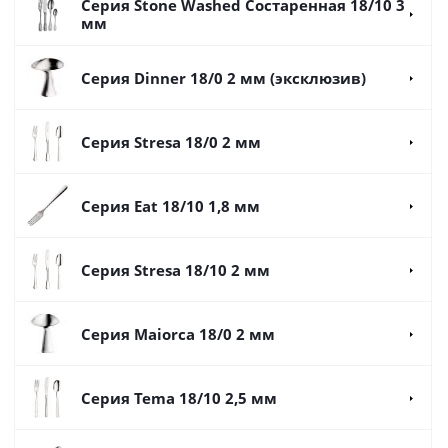
Серия Stone Washed Состаренная 18/10 3
мм
Серия Dinner 18/0 2 мм (эксклюзив)
Серия Stresa 18/0 2 мм
Серия Eat 18/10 1,8 мм
Серия Stresa 18/10 2 мм
Серия Maiorca 18/0 2 мм
Серия Tema 18/10 2,5 мм