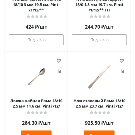
18/10 3 мм 19,5 см. Pinti
18/0 1,8 мм 19,7 см. Pinti
/1/12/**
/1/12/** ТП
424
₽
/шт
244.70
₽
/шт
Под заказ
Под заказ
Ложка чайная Рома 18/10
Нож столовый Рома 18/10
2,5 мм 14,6 см. Pinti /12/
2,5 мм 23,7 см. Pinti /12/
264.30
₽
/шт
925.50
₽
/шт