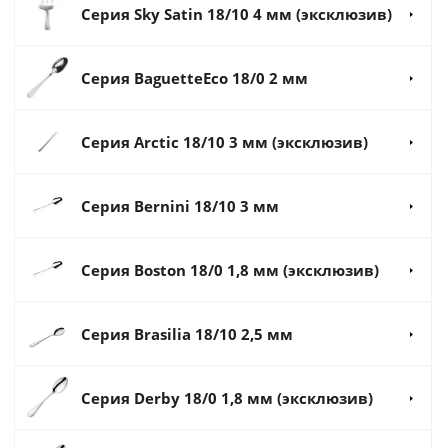
Серия Sky Satin 18/10 4 мм (эксклюзив)
Серия BaguetteEco 18/0 2 мм
Серия Arctic 18/10 3 мм (эксклюзив)
Серия Bernini 18/10 3 мм
Серия Boston 18/0 1,8 мм (эксклюзив)
Серия Brasilia 18/10 2,5 мм
Серия Derby 18/0 1,8 мм (эксклюзив)