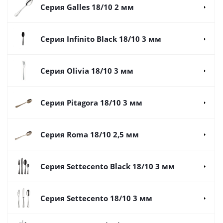
Серия Galles 18/10 2 мм
Серия Infinito Black 18/10 3 мм
Серия Olivia 18/10 3 мм
Серия Pitаgora 18/10 3 мм
Серия Roma 18/10 2,5 мм
Серия Settecento Black 18/10 3 мм
Серия Settecento 18/10 3 мм