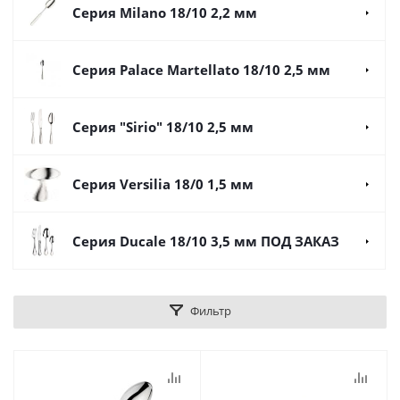
Серия Milano 18/10 2,2 мм
Серия Palace Martellato 18/10 2,5 мм
Серия "Sirio" 18/10 2,5 мм
Серия Versilia 18/0 1,5 мм
Серия Ducale 18/10 3,5 мм ПОД ЗАКАЗ
Фильтр