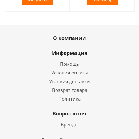
О компании
Информация
Помощь
Условия оплаты
Условия доставки
Возврат товара
Политика
Вопрос-ответ
Бренды