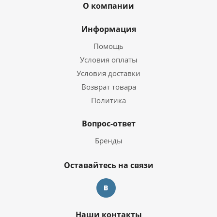
О компании
Информация
Помощь
Условия оплаты
Условия доставки
Возврат товара
Политика
Вопрос-ответ
Бренды
Оставайтесь на связи
Наши контакты