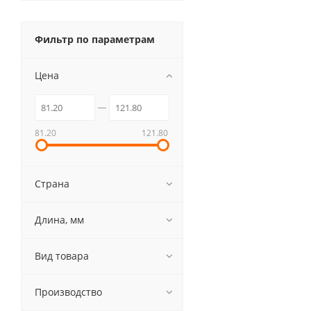
Фильтр по параметрам
Цена
81.20
121.80
Страна
Длина, мм
Вид товара
Производство