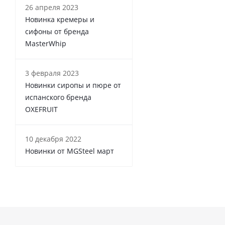
26 апреля 2023
Новинка кремеры и
сифоны от бренда
MasterWhip
3 февраля 2023
Новинки сиропы и пюре от
испанского бренда
OXEFRUIT
10 декабря 2022
Новинки от MGSteel март