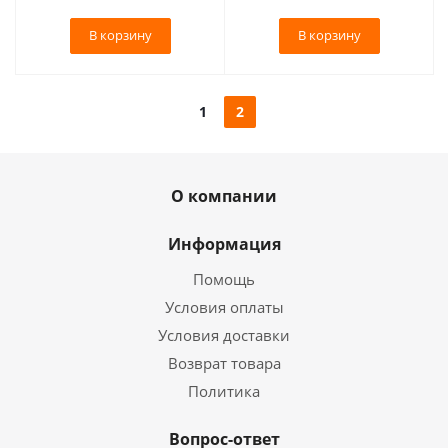
В корзину
В корзину
1
2
О компании
Информация
Помощь
Условия оплаты
Условия доставки
Возврат товара
Политика
Вопрос-ответ