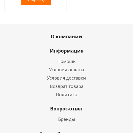
О компании
Информация
Помощь
Условия оплаты
Условия доставки
Возврат товара
Политика
Вопрос-ответ
Бренды