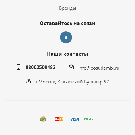
Бренды
Оставайтесь на связи
Наши контакты
88002509482
info@posudamix.ru
г.Москва, Кавказский Бульвар 57