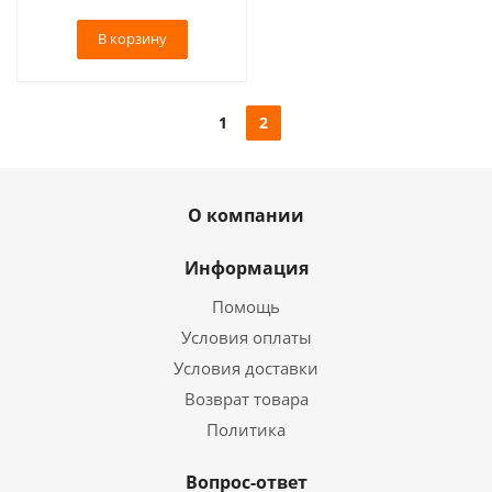
В корзину
1
2
О компании
Информация
Помощь
Условия оплаты
Условия доставки
Возврат товара
Политика
Вопрос-ответ